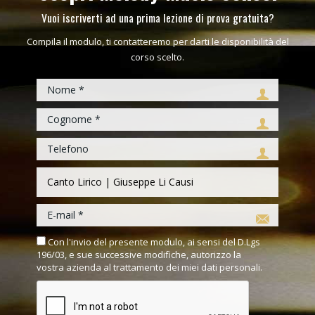
Vuoi iscriverti ad una prima lezione di prova gratuita?
Compila il modulo, ti contatteremo per darti le disponibilità del
corso scelto.
Con l'invio del presente modulo, ai sensi del D.Lgs
196/03, e sue successive modifiche, autorizzo la
vostra azienda al trattamento dei miei dati personali.