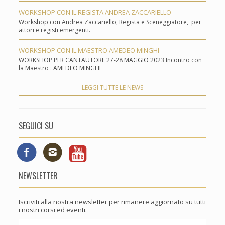
WORKSHOP CON IL REGISTA ANDREA ZACCARIELLO
Workshop con Andrea Zaccariello, Regista e Sceneggiatore, per
attori e registi emergenti.
WORKSHOP CON IL MAESTRO AMEDEO MINGHI
WORKSHOP PER CANTAUTORI: 27-28 MAGGIO 2023 Incontro con
la Maestro : AMEDEO MINGHI
LEGGI TUTTE LE NEWS
SEGUICI SU
NEWSLETTER
Iscriviti alla nostra newsletter per rimanere aggiornato su tutti
i nostri corsi ed eventi.