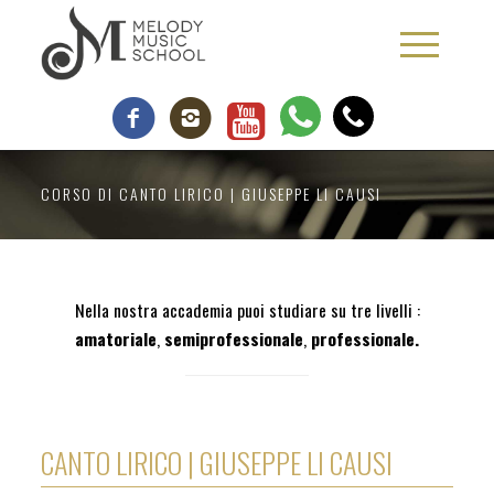
CORSO DI CANTO LIRICO | GIUSEPPE LI CAUSI
Nella nostra accademia puoi studiare su tre livelli :
amatoriale
,
semiprofessionale
,
professionale.
CANTO LIRICO | GIUSEPPE LI CAUSI