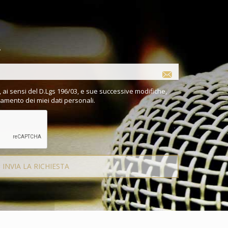
.
 ai sensi del D.Lgs 196/03, e sue successive modifiche,
tamento dei miei dati personali.