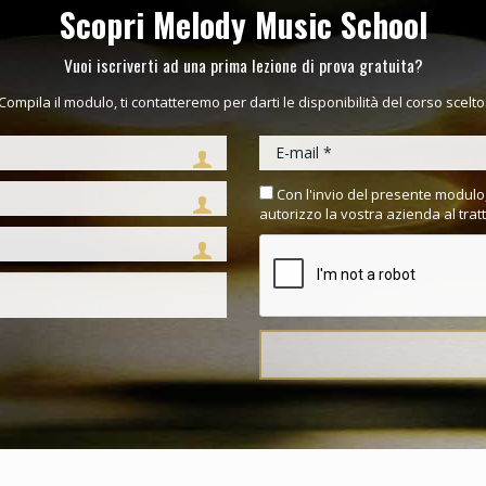
Scopri Melody Music School
Vuoi iscriverti ad una prima lezione di prova gratuita?
Compila il modulo, ti contatteremo per darti le disponibilità del corso scelto
Con l'invio del presente modulo,
autorizzo la vostra azienda al trat