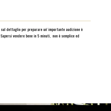
oro sul dettaglio per preparare un' importante audizione è
 . Sapersi vendere bene in 5 minuti, non è semplice ed