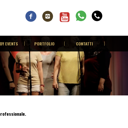
DY EVENTS
PORTFOLIO
CONTATTI
rofessionale.