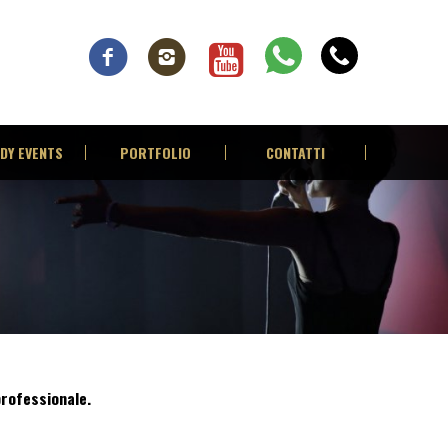
DY EVENTS
PORTFOLIO
CONTATTI
rofessionale.