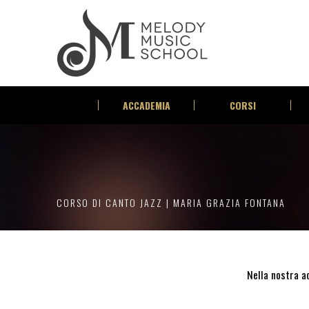
ACCADEMIA
CORSI
CORSO DI CANTO JAZZ | MARIA GRAZIA FONTANA
Nella nostra ac