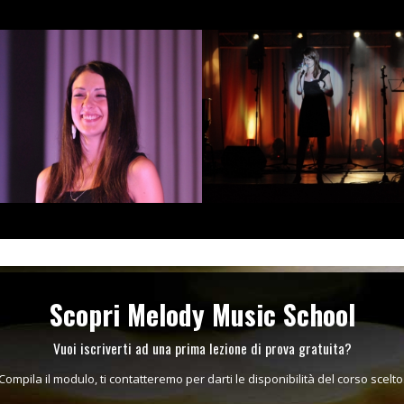
Scopri Melody Music School
Vuoi iscriverti ad una prima lezione di prova gratuita?
Compila il modulo, ti contatteremo per darti le disponibilità del corso scelto