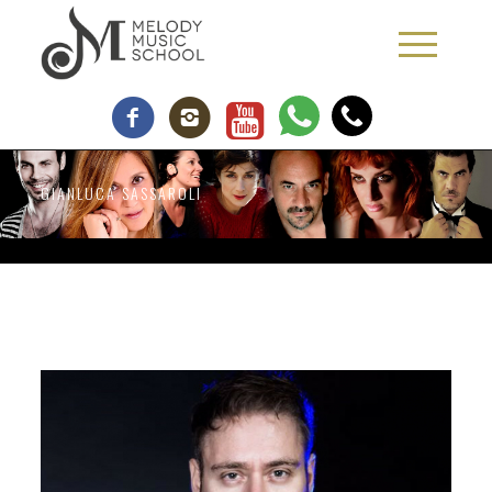
GIANLUCA SASSAROLI