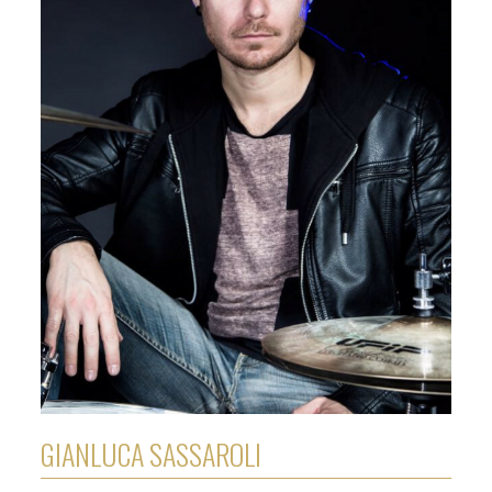
GIANLUCA SASSAROLI