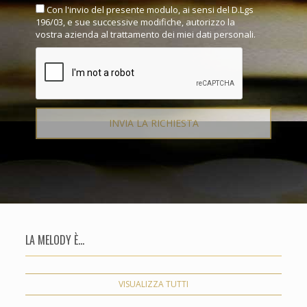
Con l'invio del presente modulo, ai sensi del D.Lgs
196/03, e sue successive modifiche, autorizzo la
vostra azienda al trattamento dei miei dati personali.
LA MELODY È...
VISUALIZZA TUTTI