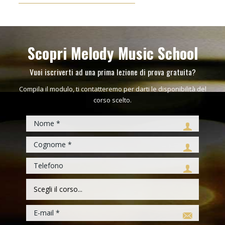
Scopri Melody Music School
Vuoi iscriverti ad una prima lezione di prova gratuita?
Compila il modulo, ti contatteremo per darti le disponibilità del
corso scelto.