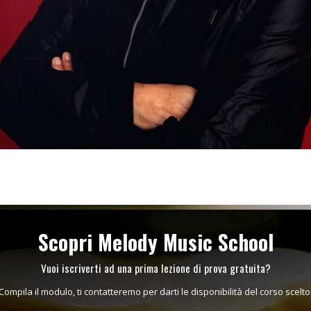
Scopri Melody Music School
Vuoi iscriverti ad una prima lezione di prova gratuita?
Compila il modulo, ti contatteremo per darti le disponibilità del corso scelto