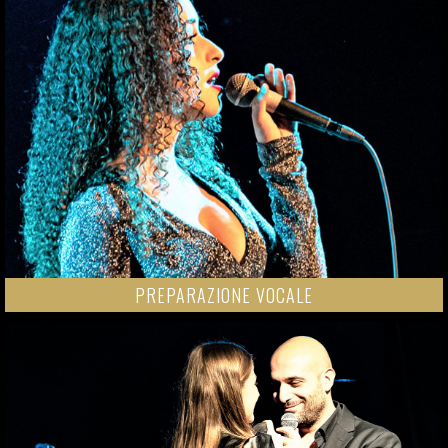
PREPARAZIONE VOCALE