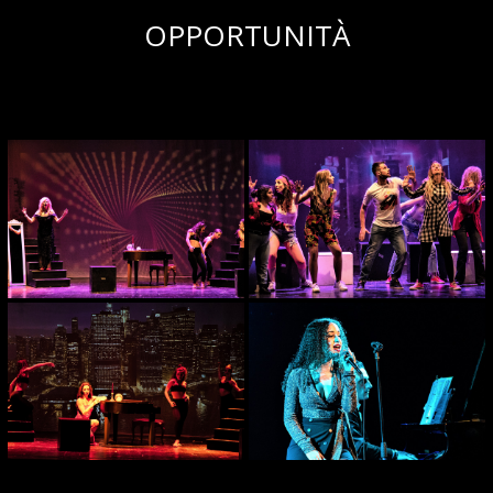
OPPORTUNITÀ