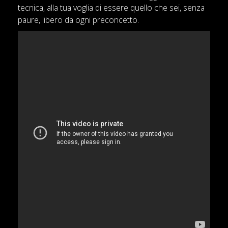
tecnica, alla tua voglia di essere quello che sei, senza
paure, libero da ogni preconcetto.