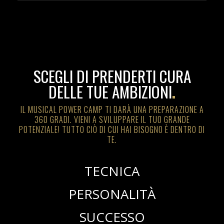
SCEGLI DI PRENDERTI CURA
DELLE TUE AMBIZIONI
.
IL MUSICAL POWER CAMP TI DARÀ UNA PREPARAZIONE A
360 GRADI. VIENI A SVILUPPARE IL TUO GRANDE
POTENZIALE! TUTTO CIÒ DI CUI HAI BISOGNO È DENTRO DI
TE.
TECNICA
PERSONALITÀ
SUCCESSO