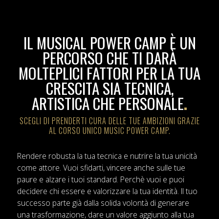
IL MUSICAL POWER CAMP È UN
PERCORSO CHE TI DARÀ
MOLTEPLICI FATTORI PER LA TUA
CRESCITA SIA TECNICA,
ARTISTICA CHE PERSONALE
.
SCEGLI DI PRENDERTI CURA DELLE TUE AMBIZIONI GRAZIE
AL CORSO UNICO MUSIC POWER CAMP.
Rendere robusta la tua tecnica e nutrire la tua unicità
come attore. Vuoi sfidarti, vincere anche sulle tue
paure e alzare i tuoi standard. Perchè vuoi e puoi
decidere chi essere e valorizzare la tua identità. Il tuo
successo parte già dalla solida volontà di generare
una trasformazione, dare un valore aggiunto alla tua