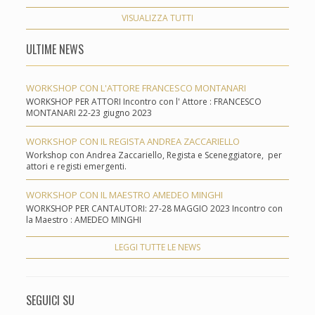
VISUALIZZA TUTTI
ULTIME NEWS
WORKSHOP CON L'ATTORE FRANCESCO MONTANARI
WORKSHOP PER ATTORI Incontro con l' Attore : FRANCESCO
MONTANARI 22-23 giugno 2023
WORKSHOP CON IL REGISTA ANDREA ZACCARIELLO
Workshop con Andrea Zaccariello, Regista e Sceneggiatore, per
attori e registi emergenti.
WORKSHOP CON IL MAESTRO AMEDEO MINGHI
WORKSHOP PER CANTAUTORI: 27-28 MAGGIO 2023 Incontro con
la Maestro : AMEDEO MINGHI
LEGGI TUTTE LE NEWS
SEGUICI SU