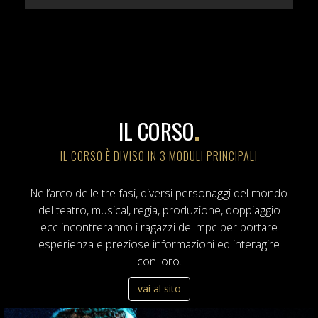
IL CORSO
.
IL CORSO È DIVISO IN 3 MODULI PRINCIPALI
Nell’arco delle tre fasi, diversi personaggi del mondo
del teatro, musical, regia, produzione, doppiaggio
ecc incontreranno i ragazzi del mpc per portare
esperienza e preziose informazioni ed interagire
con loro.
vai al sito