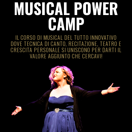
MUSICAL POWER
CAMP
IL CORSO DI MUSICAL DEL TUTTO INNOVATIVO
DOVE TECNICA DI CANTO, RECITAZIONE, TEATRO E
CRESCITA PERSONALE SI UNISCONO PER DARTI IL
VALORE AGGIUNTO CHE CERCAVI!