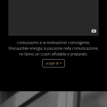
L’entusiasmo e la motivazione coinvolgente,
l’inesauribile energia, la passione nella comunicazione,
ne fanno un coach affidabile e preparato.
scopri di +