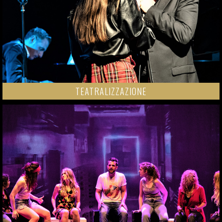
TEATRALIZZAZIONE