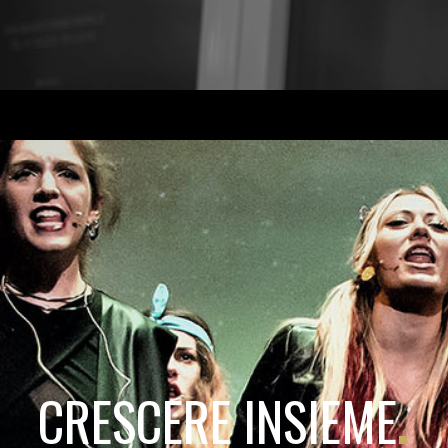
CRESCERE INSIEME
.