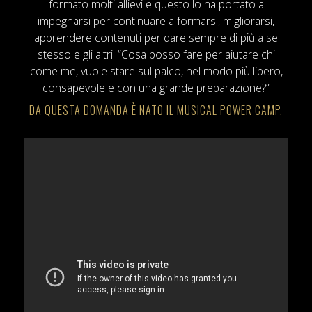
formato molti allievi e questo lo ha portato a
impegnarsi per continuare a formarsi, migliorarsi,
apprendere contenuti per dare sempre di più a se
stesso e gli altri. “Cosa posso fare per aiutare chi
come me, vuole stare sul palco, nel modo più libero,
consapevole e con una grande preparazione?”
DA QUESTA DOMANDA È NATO IL MUSICAL POWER CAMP.